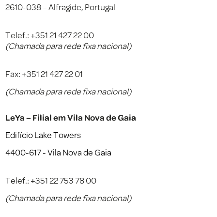
2610-038 – Alfragide, Portugal
Telef.: +351 21 427 22 00
(Chamada para rede fixa nacional)
Fax: +351 21 427 22 01
(Chamada para rede fixa nacional)
LeYa – Filial em Vila Nova de Gaia
Edifício Lake Towers
4400-617 - Vila Nova de Gaia
Telef.: +351 22 753 78 00
(Chamada para rede fixa nacional)