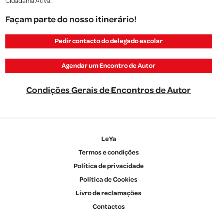
Cidadania Ativa.
Façam parte do nosso itinerário!
Pedir contacto do delegado escolar
Agendar um Encontro de Autor
Condições Gerais de Encontros de Autor
LeYa
Termos e condições
Política de privacidade
Política de Cookies
Livro de reclamações
Contactos