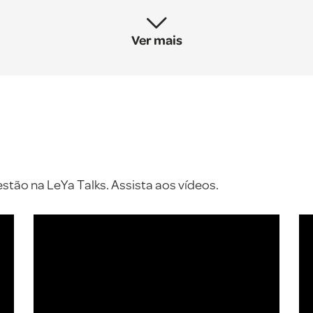
Ver mais
tão na LeYa Talks. Assista aos vídeos.