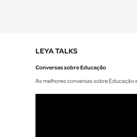
LEYA TALKS
Conversas sobre Educação
As melhores conversas sobre Educação es