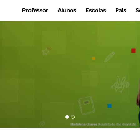
Professor
Alunos
Escolas
Pais
S