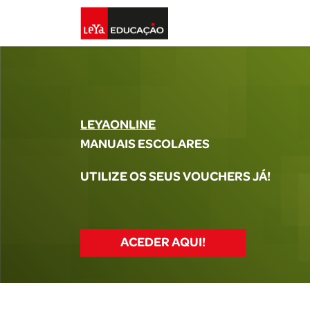
LEYAONLINE
MANUAIS ESCOLARES
UTILIZE OS SEUS VOUCHERS JÁ!
ACEDER AQUI!