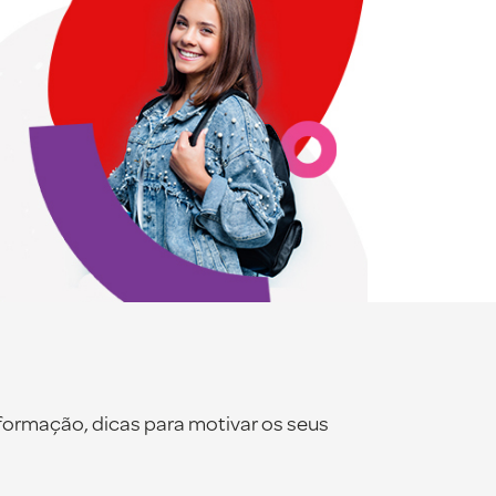
formação, dicas para motivar os seus