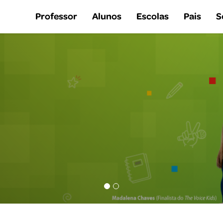
Professor
Alunos
Escolas
Pais
S